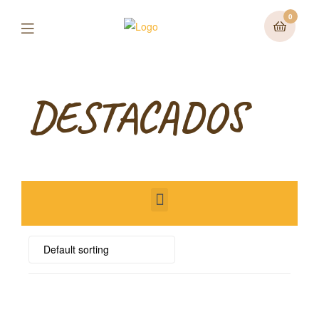
0
DESTACADOS