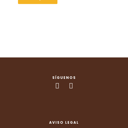
SÍGUENOS
AVISO LEGAL