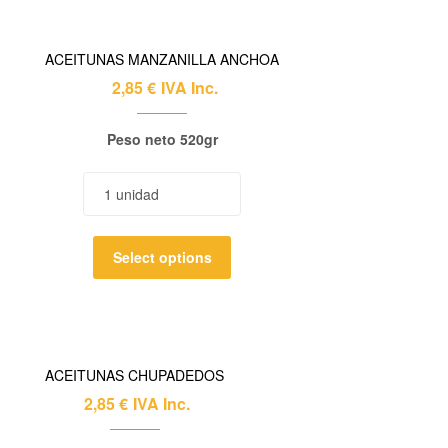
ACEITUNAS MANZANILLA ANCHOA
2,85
€
IVA Inc.
Peso neto 520gr
Select options
ACEITUNAS CHUPADEDOS
2,85
€
IVA Inc.