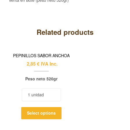
Related products
PEPINILLOS SABOR ANCHOA
2,85
€
IVA Inc.
Peso neto 520gr
Select options