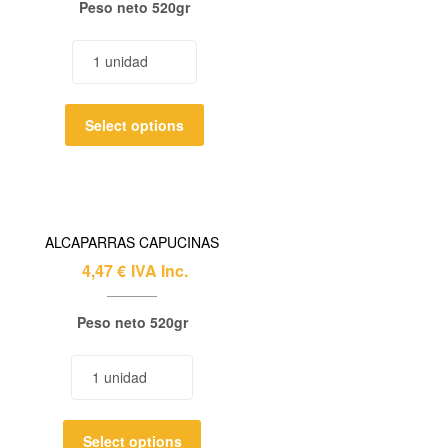
Peso neto 520gr
Select options
ALCAPARRAS CAPUCINAS
4,47
€
IVA Inc.
Peso neto 520gr
Select options