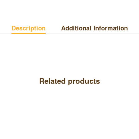
Description
Additional Information
Related products