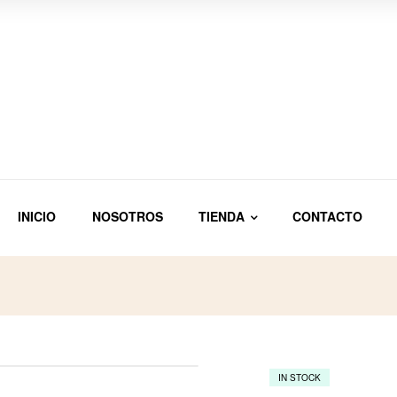
INICIO
NOSOTROS
TIENDA
CONTACTO
IN STOCK