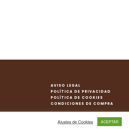
AVISO LEGAL
POLÍTICA DE PRIVACIDAD
POLÍTICA DE COOKIES
CONDICIONES DE COMPRA
Ajustes de Cookies
ACEPTAR