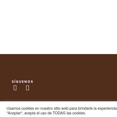
SÍGUENOS
Usamos cookies en nuestro sitio web para brindarle la experiencia 
"Aceptar", acepta el uso de TODAS las cookies.