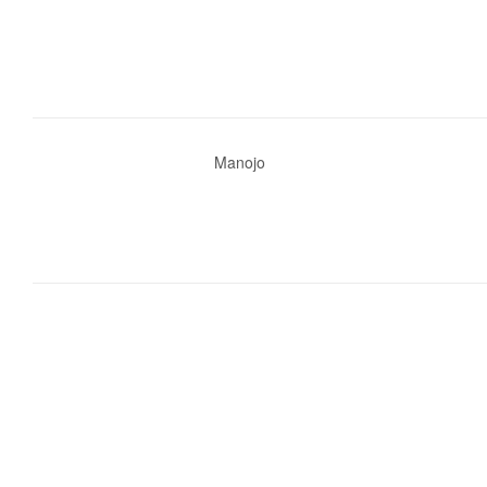
Manojo