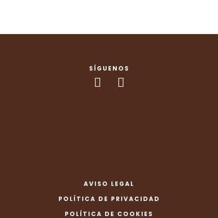
SÍGUENOS
AVISO LEGAL
POLÍTICA DE PRIVACIDAD
POLÍTICA DE COOKIES