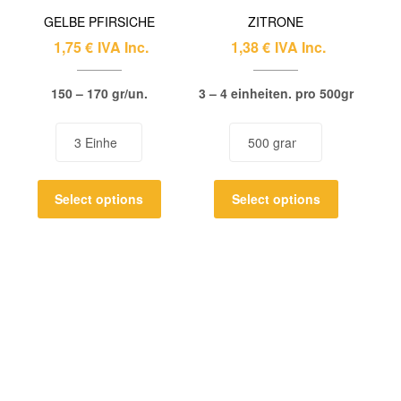
GELBE PFIRSICHE
ZITRONE
1,75
€
IVA Inc.
1,38
€
IVA Inc.
150 – 170 gr/un.
3 – 4 einheiten. pro 500gr
Select options
Select options