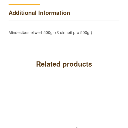
Additional Information
Mindestbestellwert 500gr (3 einheit pro 500gr)
Related products