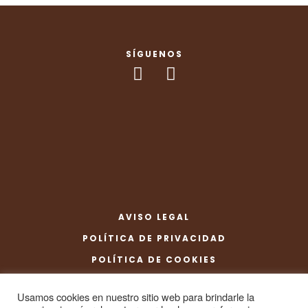
SÍGUENOS
AVISO LEGAL
POLÍTICA DE PRIVACIDAD
POLÍTICA DE COOKIES
CONDICIONES DE COMPRA
Usamos cookies en nuestro sitio web para brindarle la