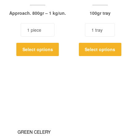
Approach. 800gr – 1 kg/un.
100gr tray
Select options
Select options
GREEN CELERY