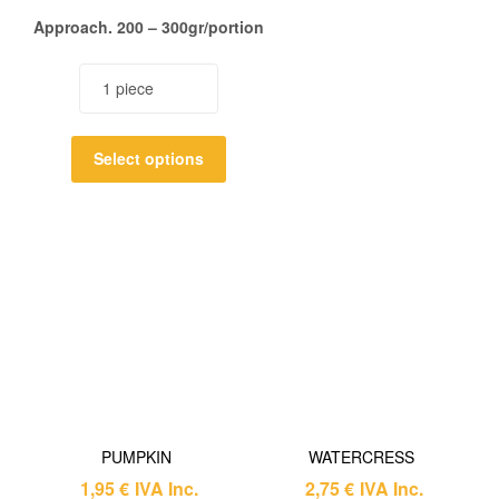
Approach. 200 – 300gr/portion
Select options
PUMPKIN
WATERCRESS
1,95
€
IVA Inc.
2,75
€
IVA Inc.