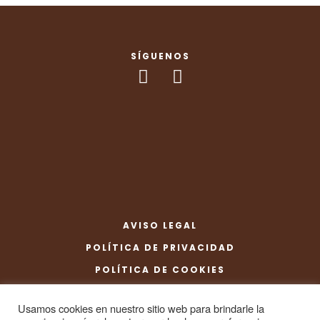
SÍGUENOS
AVISO LEGAL
POLÍTICA DE PRIVACIDAD
POLÍTICA DE COOKIES
CONDICIONES DE COMPRA
Usamos cookies en nuestro sitio web para brindarle la