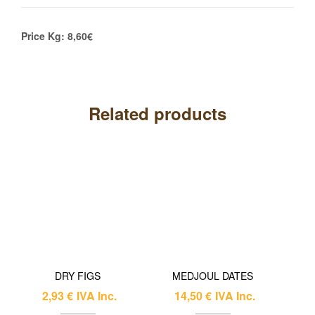
Price Kg: 8,60€
Related products
DRY FIGS
MEDJOUL DATES
2,93
€
IVA Inc.
14,50
€
IVA Inc.