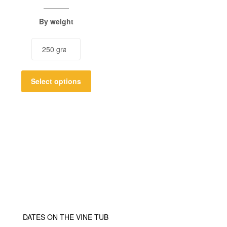
By weight
Select options
DATES ON THE VINE TUB