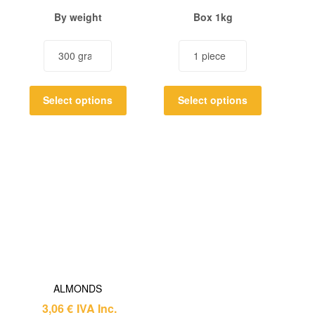
By weight
Box
1kg
Select options
Select options
ALMONDS
3,06
€
IVA Inc.