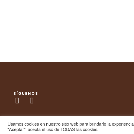
SÍGUENOS
Usamos cookies en nuestro sitio web para brindarle la experiencia 
"Aceptar", acepta el uso de TODAS las cookies.