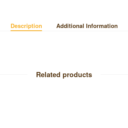
Description
Additional Information
Related products