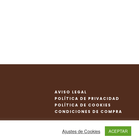
AVISO LEGAL
POLÍTICA DE PRIVACIDAD
POLÍTICA DE COOKIES
CONDICIONES DE COMPRA
Ajustes de Cookies
ACEPTAR