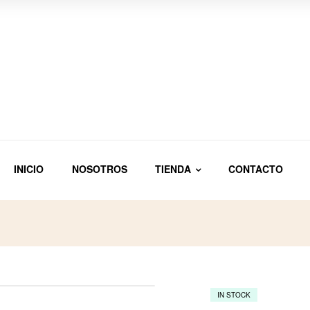
INICIO
NOSOTROS
TIENDA
CONTACTO
IN STOCK