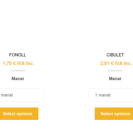
FONOLL
CIBULET
1,70
€
IVA Inc.
2,91
€
IVA Inc.
Manat
Manat
Select options
Select options