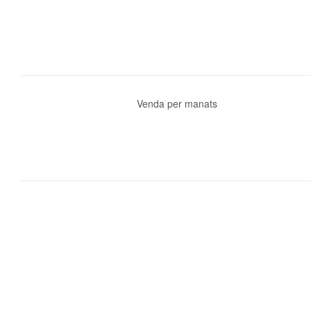
Venda per manats