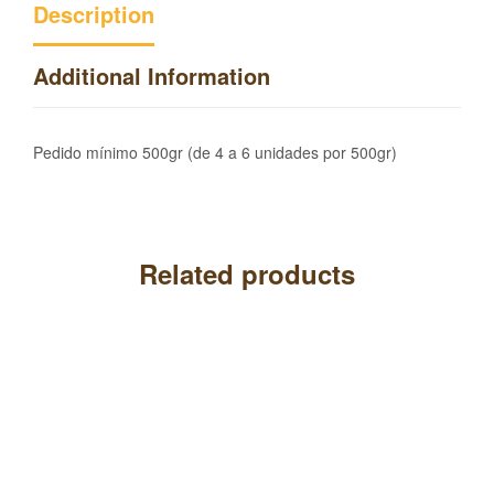
Description
Additional Information
Pedido mínimo 500gr (de 4 a 6 unidades por 500gr)
Related products