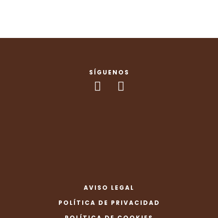
SÍGUENOS
AVISO LEGAL
POLÍTICA DE PRIVACIDAD
POLÍTICA DE COOKIES