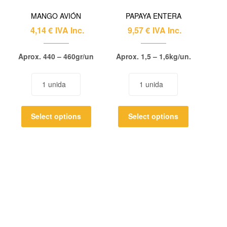
MANGO AVIÓN
PAPAYA ENTERA
4,14
€
IVA Inc.
9,57
€
IVA Inc.
Aprox. 440 – 460gr/un
Aprox. 1,5 – 1,6kg/un.
Select options
Select options