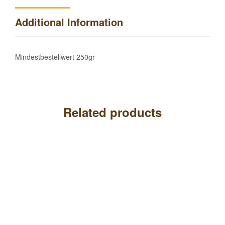
Additional Information
Mindestbestellwert 250gr
Related products