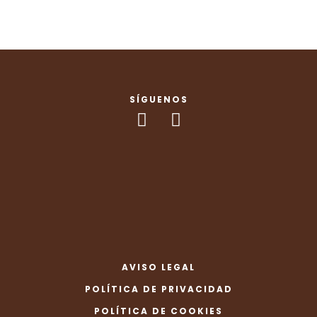
SÍGUENOS
AVISO LEGAL
POLÍTICA DE PRIVACIDAD
POLÍTICA DE COOKIES