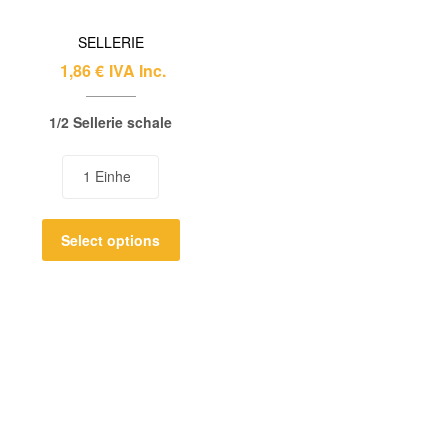
SELLERIE
1,86
€
IVA Inc.
1/2 Sellerie schale
Select options