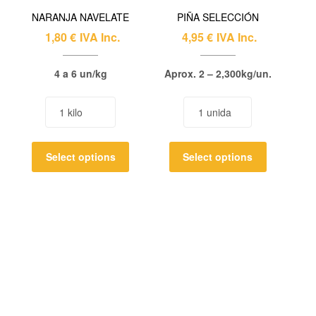
NARANJA NAVELATE
PIÑA SELECCIÓN
1,80
€
IVA Inc.
4,95
€
IVA Inc.
4 a 6 un/kg
Aprox. 2 – 2,300kg/un.
Select options
Select options