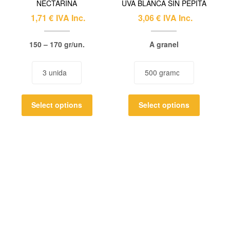
NECTARINA
UVA BLANCA SIN PEPITA
1,71
€
IVA Inc.
3,06
€
IVA Inc.
150 – 170 gr/un.
A granel
Select options
Select options