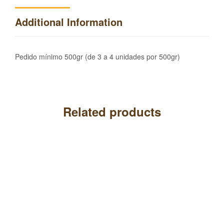
Additional Information
Pedido mínimo 500gr (de 3 a 4 unidades por 500gr)
Related products