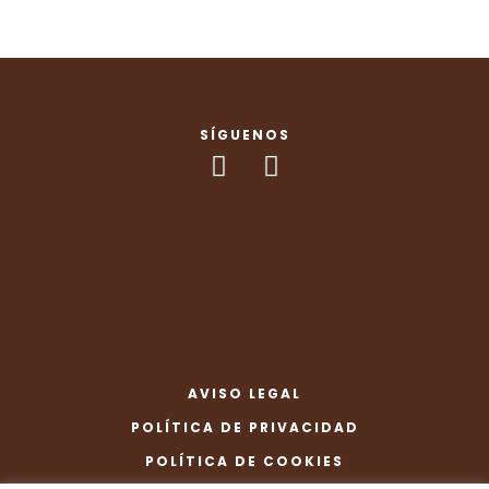
SÍGUENOS
AVISO LEGAL
POLÍTICA DE PRIVACIDAD
POLÍTICA DE COOKIES