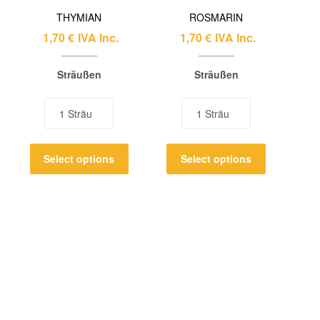
THYMIAN
ROSMARIN
1,70
€
IVA Inc.
1,70
€
IVA Inc.
Sträußen
Sträußen
Select options
Select options