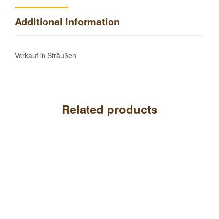
Additional Information
Verkauf in Sträußen
Related products