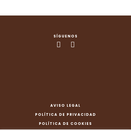
SÍGUENOS
AVISO LEGAL
POLÍTICA DE PRIVACIDAD
POLÍTICA DE COOKIES