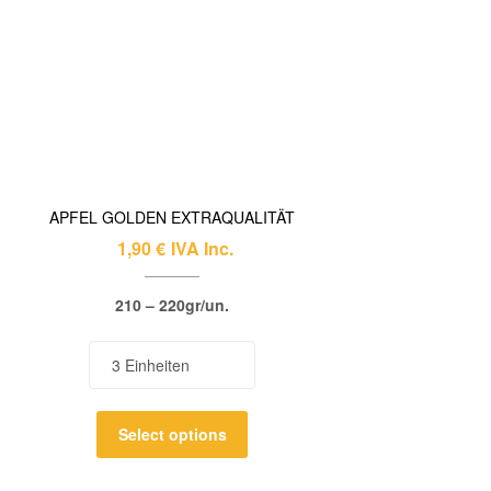
APFEL GOLDEN EXTRAQUALITÄT
1,90
€
IVA Inc.
210 – 220gr/un.
Select options