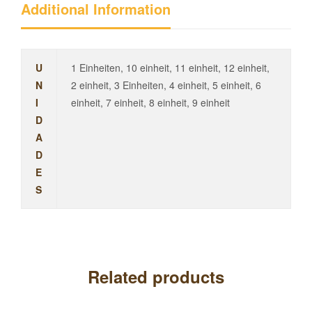
Additional Information
U
1 Einheiten, 10 einheit, 11 einheit, 12 einheit,
N
2 einheit, 3 Einheiten, 4 einheit, 5 einheit, 6
I
einheit, 7 einheit, 8 einheit, 9 einheit
D
A
D
E
S
Related products