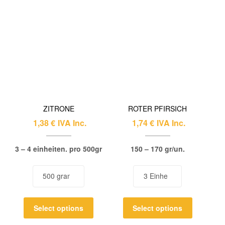
ZITRONE
ROTER PFIRSICH
1,38
€
IVA Inc.
1,74
€
IVA Inc.
3 – 4 einheiten. pro 500gr
150 – 170 gr/un.
Select options
Select options