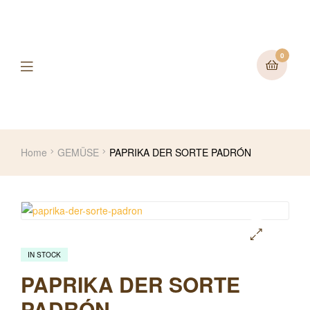
0
Home
GEMÜSE
PAPRIKA DER SORTE PADRÓN
IN STOCK
🔍
PAPRIKA DER SORTE
PADRÓN