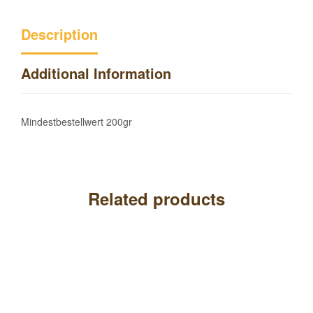
Description
Additional Information
Mindestbestellwert 200gr
Related products