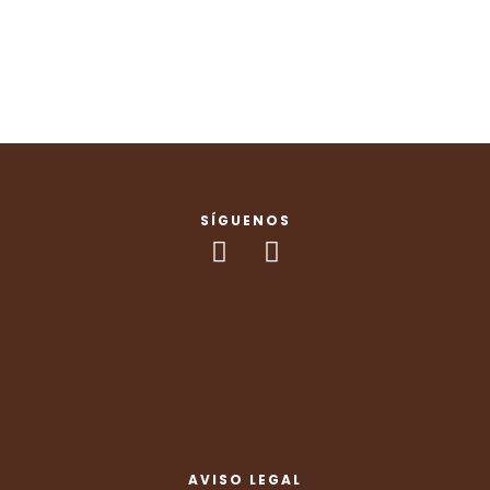
SÍGUENOS
AVISO LEGAL