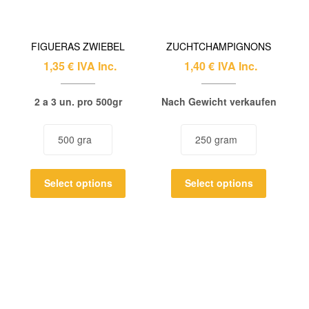
FIGUERAS ZWIEBEL
ZUCHTCHAMPIGNONS
1,35
€
IVA Inc.
1,40
€
IVA Inc.
2 a 3 un. pro 500gr
Nach Gewicht verkaufen
Select options
Select options