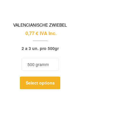
VALENCIANISCHE ZWIEBEL
0,77
€
IVA Inc.
2 a 3 un. pro 500gr
Select options