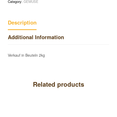
Category:
GEMÜSE
Description
Additional Information
Verkauf in Beuteln 2kg
Related products