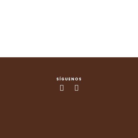
SÍGUENOS