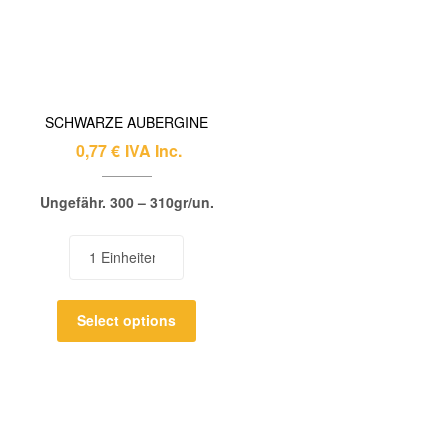
SCHWARZE AUBERGINE
0,77
€
IVA Inc.
Ungefähr. 300 – 310gr/un.
Select options