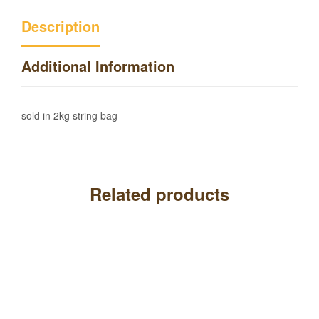
Description
Additional Information
sold in 2kg string bag
Related products