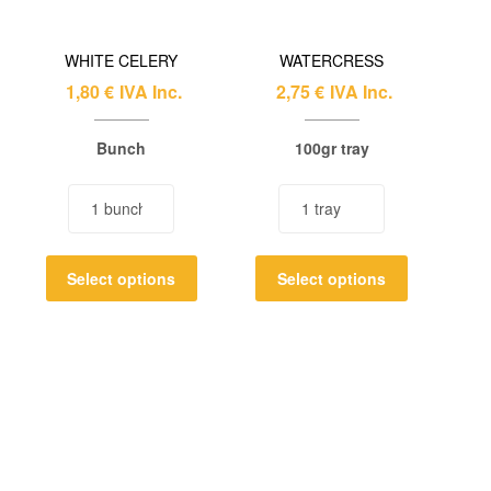
WHITE CELERY
WATERCRESS
1,80
€
IVA Inc.
2,75
€
IVA Inc.
Bunch
100gr tray
Select options
Select options