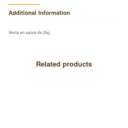
Additional Information
Venta en sacos de 2kg
Related products