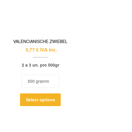
VALENCIANISCHE ZWIEBEL
0,77
€
IVA Inc.
2 a 3 un. pro 500gr
Select options