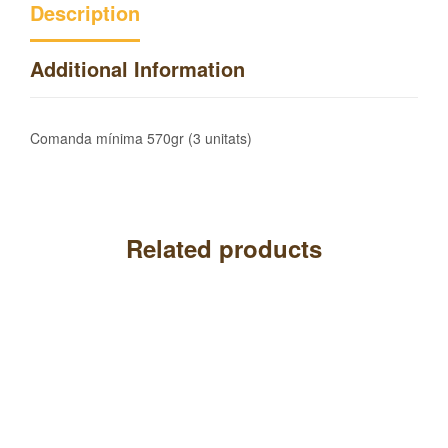
Description
Additional Information
Comanda mínima 570gr (3 unitats)
Related products