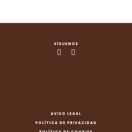
SÍGUENOS
AVISO LEGAL
POLÍTICA DE PRIVACIDAD
POLÍTICA DE COOKIES