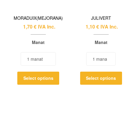
MORADUIX(MEJORANA)
JULIVERT
1,70
€
IVA Inc.
1,10
€
IVA Inc.
Manat
Manat
Select options
Select options