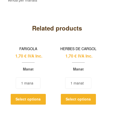
Related products
FARIGOLA
HERBES DE CARGOL
1,70
€
IVA Inc.
1,70
€
IVA Inc.
Manat
Manat
Select options
Select options