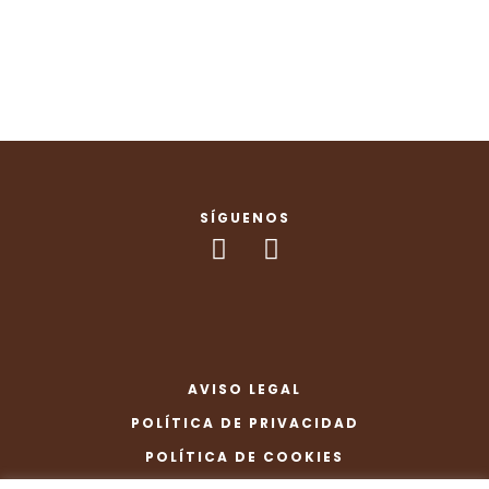
SÍGUENOS
AVISO LEGAL
POLÍTICA DE PRIVACIDAD
POLÍTICA DE COOKIES