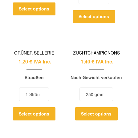
Select options
Select options
GRÜNER SELLERIE
ZUCHTCHAMPIGNONS
1,20
€
IVA Inc.
1,40
€
IVA Inc.
Sträußen
Nach Gewicht verkaufen
Select options
Select options