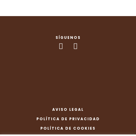
SÍGUENOS
AVISO LEGAL
POLÍTICA DE PRIVACIDAD
POLÍTICA DE COOKIES