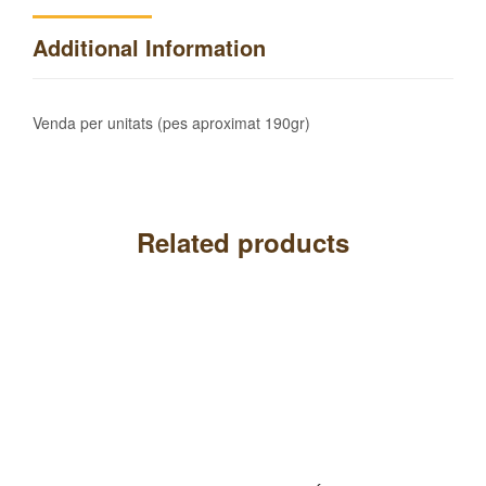
Additional Information
Venda per unitats (pes aproximat 190gr)
Related products