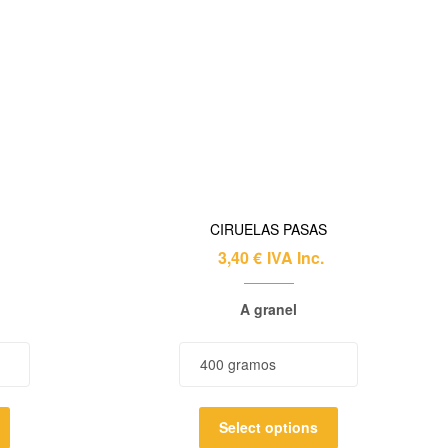
CIRUELAS PASAS
3,40
€
IVA Inc.
A granel
Select options