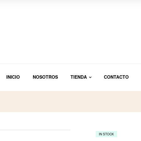
INICIO
NOSOTROS
TIENDA
CONTACTO
IN STOCK