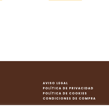
AVISO LEGAL
POLÍTICA DE PRIVACIDAD
POLÍTICA DE COOKIES
CONDICIONES DE COMPRA