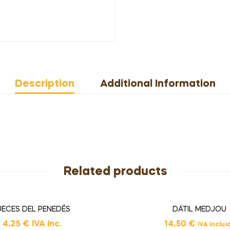
Description
Additional Information
Related products
ECES DEL PENEDÉS
DÁTIL MEDJOU
4,25
€
IVA Inc.
14,50
€
IVA inclui