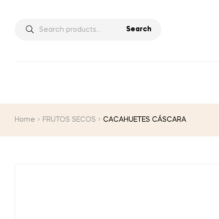
Search
Home
FRUTOS SECOS
CACAHUETES CÁSCARA