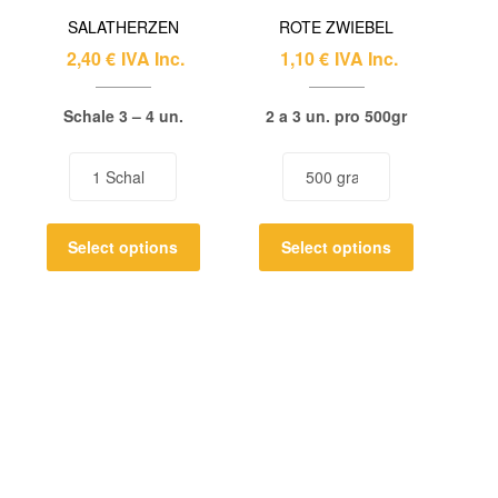
SALATHERZEN
ROTE ZWIEBEL
2,40
€
IVA Inc.
1,10
€
IVA Inc.
Schale 3 – 4 un.
2 a 3 un. pro 500gr
Select options
Select options