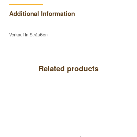
Additional Information
Verkauf in Sträußen
Related products