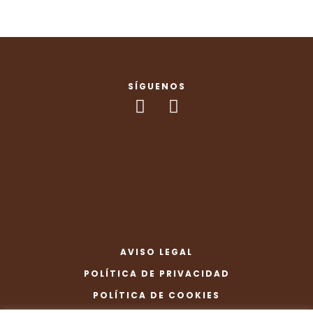
SÍGUENOS
AVISO LEGAL
POLÍTICA DE PRIVACIDAD
POLÍTICA DE COOKIES