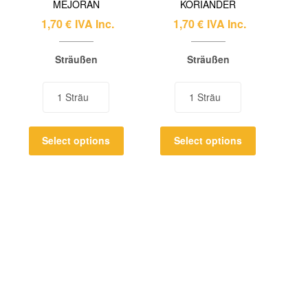
MEJORAN
KORIANDER
1,70
€
IVA Inc.
1,70
€
IVA Inc.
Sträußen
Sträußen
Select options
Select options