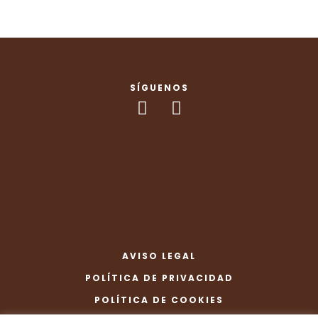
SÍGUENOS
AVISO LEGAL
POLÍTICA DE PRIVACIDAD
POLÍTICA DE COOKIES