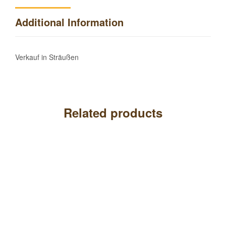
Additional Information
Verkauf in Sträußen
Related products