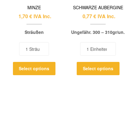
MINZE
SCHWARZE AUBERGINE
1,70
€
IVA Inc.
0,77
€
IVA Inc.
Sträußen
Ungefähr. 300 – 310gr/un.
Select options
Select options