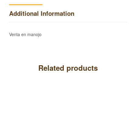
Additional Information
Venta en manojo
Related products