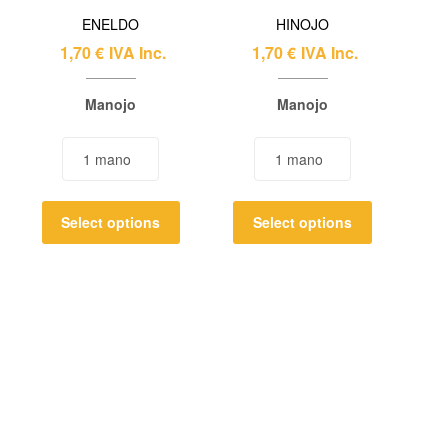
ENELDO
HINOJO
1,70
€
IVA Inc.
1,70
€
IVA Inc.
Manojo
Manojo
Select options
Select options