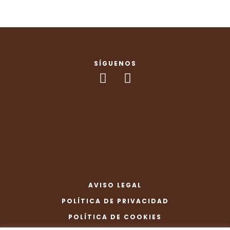
SÍGUENOS
AVISO LEGAL
POLÍTICA DE PRIVACIDAD
POLÍTICA DE COOKIES