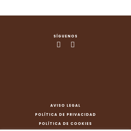
SÍGUENOS
AVISO LEGAL
POLÍTICA DE PRIVACIDAD
POLÍTICA DE COOKIES