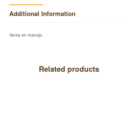
Additional Information
Venta en manojo
Related products