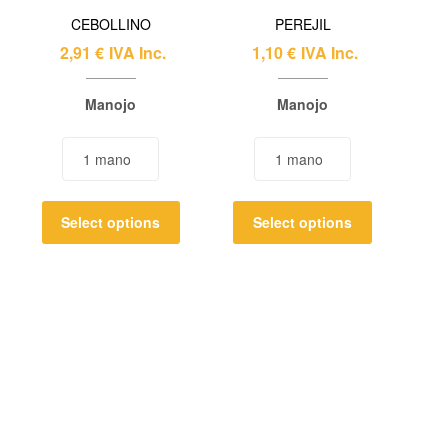
CEBOLLINO
PEREJIL
2,91
€
IVA Inc.
1,10
€
IVA Inc.
Manojo
Manojo
Select options
Select options