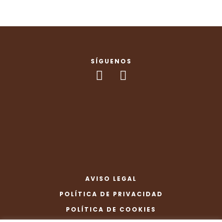
SÍGUENOS
AVISO LEGAL
POLÍTICA DE PRIVACIDAD
POLÍTICA DE COOKIES