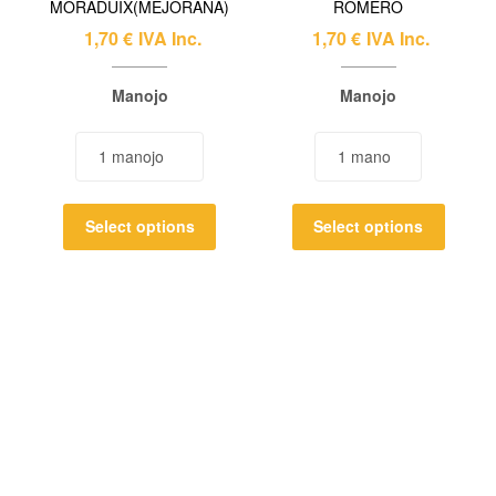
MORADUIX(MEJORANA)
ROMERO
1,70
€
IVA Inc.
1,70
€
IVA Inc.
Manojo
Manojo
Select options
Select options