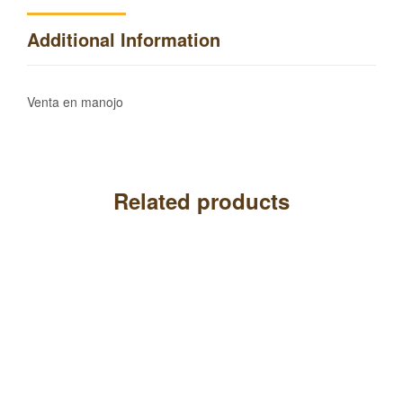
Additional Information
Venta en manojo
Related products