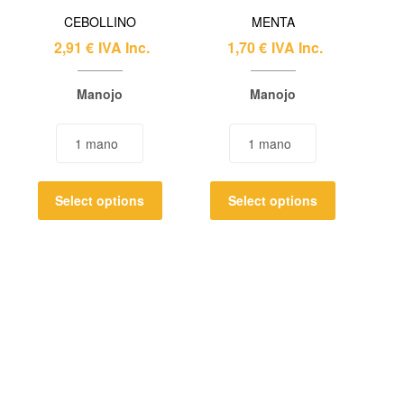
CEBOLLINO
MENTA
2,91
€
IVA Inc.
1,70
€
IVA Inc.
Manojo
Manojo
Select options
Select options